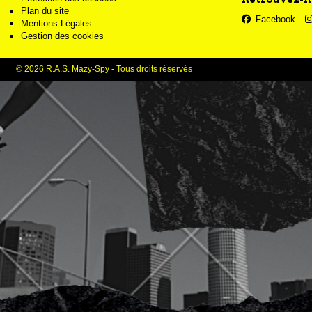
Plan du site
Facebook
Mentions Légales
Gestion des cookies
© 2026 R.A.S. Mazy-Spy - Tous droits réservés